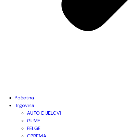
Početna
Trgovina
AUTO DIJELOVI
GUME
FELGE
OPREMA