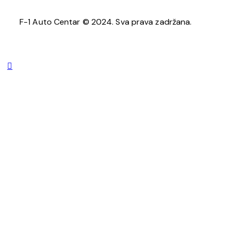
F-1 Auto Centar © 2024. Sva prava zadržana.