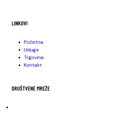
LINKOVI
Početna
Usluge
Trgovina
Kontakt
DRUŠTVENE MREŽE