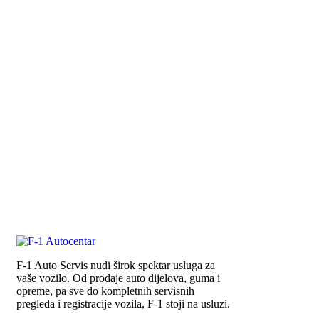
F-1 Auto Servis nudi širok spektar usluga za
vaše vozilo. Od prodaje auto dijelova, guma i
opreme, pa sve do kompletnih servisnih
pregleda i registracije vozila, F-1 stoji na usluzi.