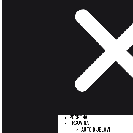
POČETNA
TRGOVINA
AUTO DIJELOVI