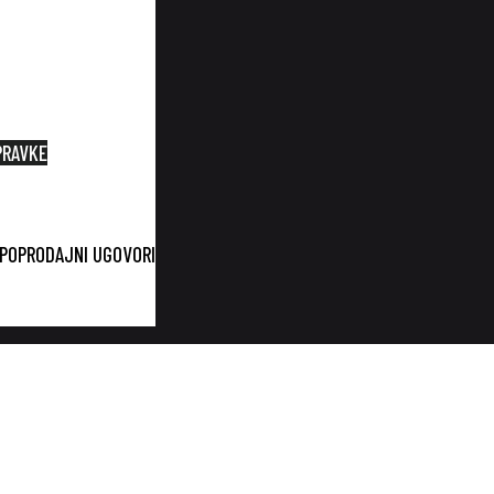
PRAVKE
UPOPRODAJNI UGOVORI