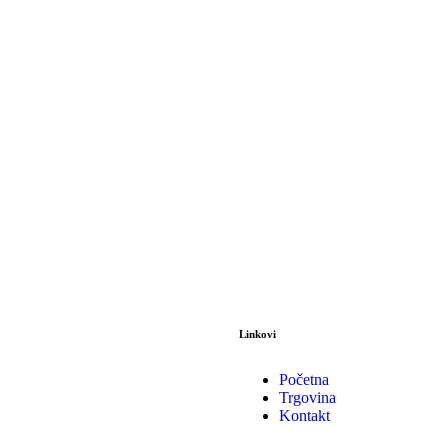
Linkovi
Početna
Trgovina
Kontakt