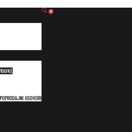
PRAVKE
UPOPRODAJNI UGOVORI