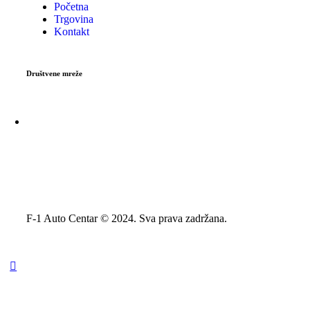
Početna
Trgovina
Kontakt
Društvene mreže
F-1 Auto Centar © 2024. Sva prava zadržana.