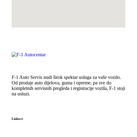
F-1 Auto Servis nudi širok spektar usluga za vaše vozilo.
Od prodaje auto dijelova, guma i opreme, pa sve do
kompletnih servisnih pregleda i registracije vozila, F-1 stoji
na usluzi.
Linkovi