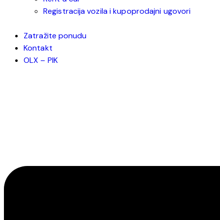
Registracija vozila i kupoprodajni ugovori
Zatražite ponudu
Kontakt
OLX – PIK