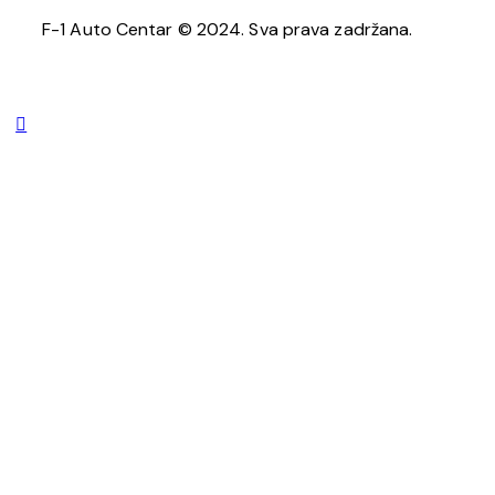
F-1 Auto Centar © 2024. Sva prava zadržana.