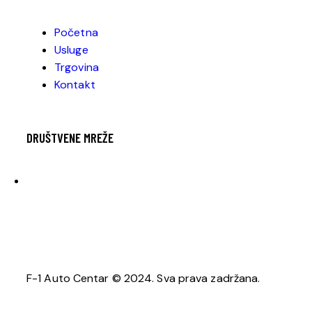
Početna
Usluge
Trgovina
Kontakt
DRUŠTVENE MREŽE
F-1 Auto Centar © 2024. Sva prava zadržana.