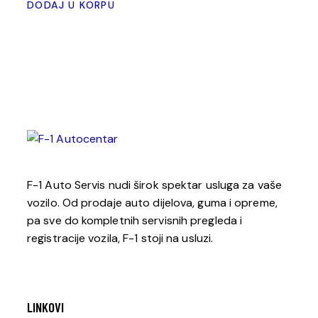
DODAJ U KORPU
F-1 Auto Servis nudi širok spektar usluga za vaše
vozilo. Od prodaje auto dijelova, guma i opreme,
pa sve do kompletnih servisnih pregleda i
registracije vozila, F-1 stoji na usluzi.
LINKOVI