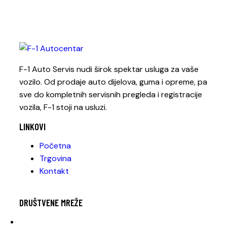
F-1 Auto Servis nudi širok spektar usluga za vaše
vozilo. Od prodaje auto dijelova, guma i opreme, pa
sve do kompletnih servisnih pregleda i registracije
vozila, F-1 stoji na usluzi.
LINKOVI
Početna
Trgovina
Kontakt
DRUŠTVENE MREŽE