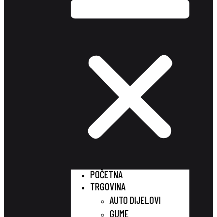
POČETNA
TRGOVINA
AUTO DIJELOVI
GUME