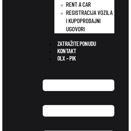
RENT A CAR
REGISTRACIJA VOZILA
I KUPOPRODAJNI
UGOVORI
ZATRAŽITE PONUDU
KONTAKT
OLX – PIK