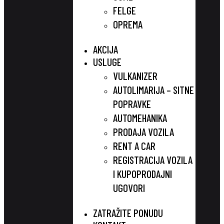
FELGE
OPREMA
AKCIJA
USLUGE
VULKANIZER
AUTOLIMARIJA – SITNE
POPRAVKE
AUTOMEHANIKA
PRODAJA VOZILA
RENT A CAR
REGISTRACIJA VOZILA
I KUPOPRODAJNI
UGOVORI
ZATRAŽITE PONUDU