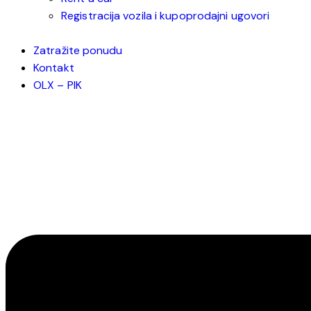
Registracija vozila i kupoprodajni ugovori
Zatražite ponudu
Kontakt
OLX – PIK