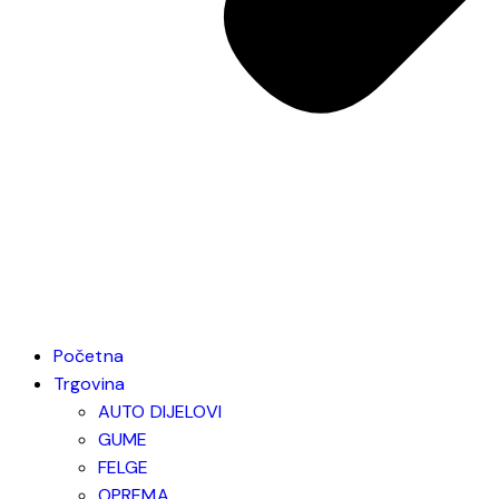
Početna
Trgovina
AUTO DIJELOVI
GUME
FELGE
OPREMA