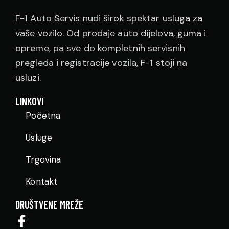
F-1 Auto Servis nudi širok spektar usluga za
vaše vozilo. Od prodaje auto dijelova, guma i
opreme, pa sve do kompletnih servisnih
pregleda i registracije vozila, F-1 stoji na
usluzi.
LINKOVI
Početna
Usluge
Trgovina
Kontakt
DRUŠTVENE MREŽE