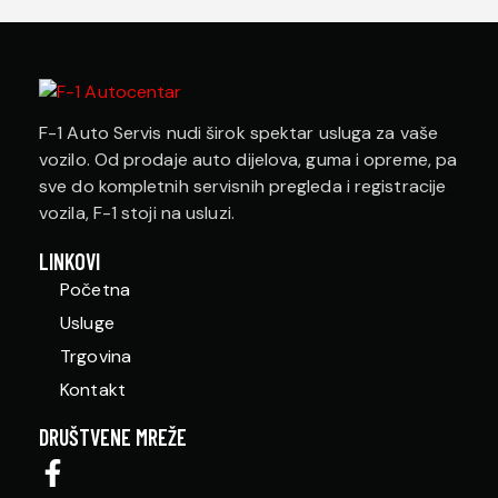
F-1 Auto Servis nudi širok spektar usluga za vaše
vozilo. Od prodaje auto dijelova, guma i opreme, pa
sve do kompletnih servisnih pregleda i registracije
vozila, F-1 stoji na usluzi.
LINKOVI
Početna
Usluge
Trgovina
Kontakt
DRUŠTVENE MREŽE