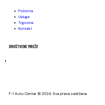
Početna
Usluge
Trgovina
Kontakt
DRUŠTVENE MREŽE
F-1 Auto Centar © 2024. Sva prava zadržana.