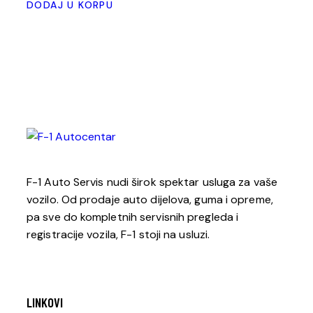
DODAJ U KORPU
F-1 Auto Servis nudi širok spektar usluga za vaše
vozilo. Od prodaje auto dijelova, guma i opreme,
pa sve do kompletnih servisnih pregleda i
registracije vozila, F-1 stoji na usluzi.
LINKOVI