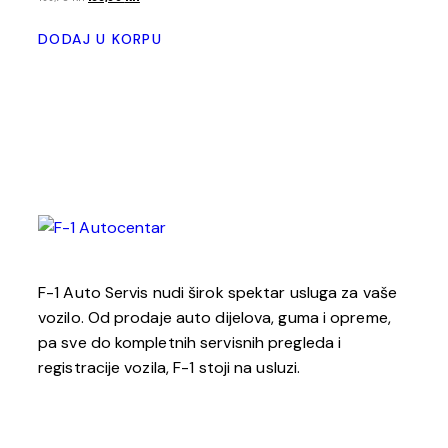
DODAJ U KORPU
F-1 Auto Servis nudi širok spektar usluga za vaše
vozilo. Od prodaje auto dijelova, guma i opreme,
pa sve do kompletnih servisnih pregleda i
registracije vozila, F-1 stoji na usluzi.