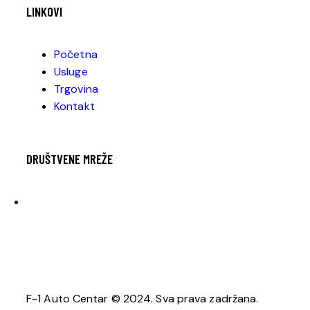
LINKOVI
Početna
Usluge
Trgovina
Kontakt
DRUŠTVENE MREŽE
F-1 Auto Centar © 2024. Sva prava zadržana.