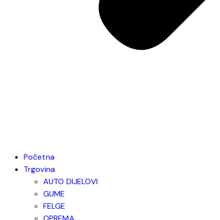
Početna
Trgovina
AUTO DIJELOVI
GUME
FELGE
OPREMA