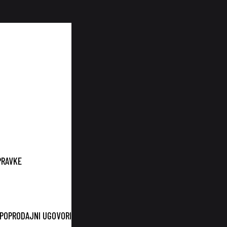
PRAVKE
UPOPRODAJNI UGOVORI