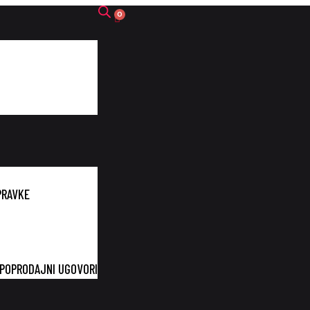
PRAVKE
UPOPRODAJNI UGOVORI