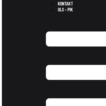
KONTAKT
OLX – PIK