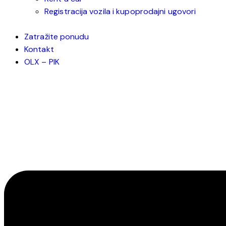
Registracija vozila i kupoprodajni ugovori
Zatražite ponudu
Kontakt
OLX – PIK