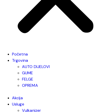
Početna
Trgovina
AUTO DIJELOVI
GUME
FELGE
OPREMA
Akcija
Usluge
Vulkanizer