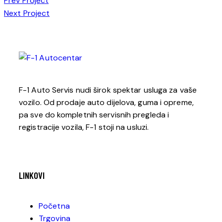
Prev Project
Next Project
F-1 Auto Servis nudi širok spektar usluga za vaše
vozilo. Od prodaje auto dijelova, guma i opreme,
pa sve do kompletnih servisnih pregleda i
registracije vozila, F-1 stoji na usluzi.
LINKOVI
Početna
Trgovina