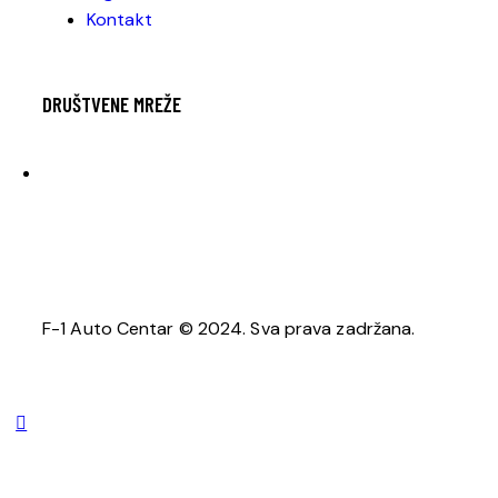
Kontakt
DRUŠTVENE MREŽE
F-1 Auto Centar © 2024. Sva prava zadržana.