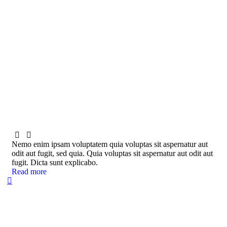
Nemo enim ipsam voluptatem quia voluptas sit aspernatur aut
odit aut fugit, sed quia. Quia voluptas sit aspernatur aut odit aut
fugit. Dicta sunt explicabo.
Read more